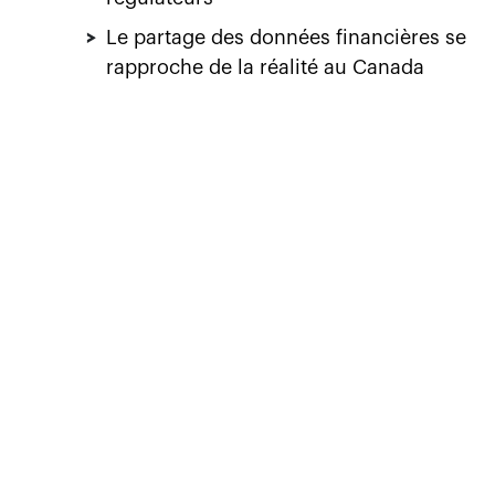
>
Le partage des données financières se
rapproche de la réalité au Canada