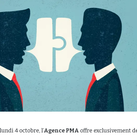
lundi 4 octobre, l’
Agence PMA
offre exclusivement d