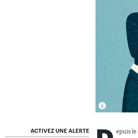
ACTIVEZ UNE ALERTE
epuis le 