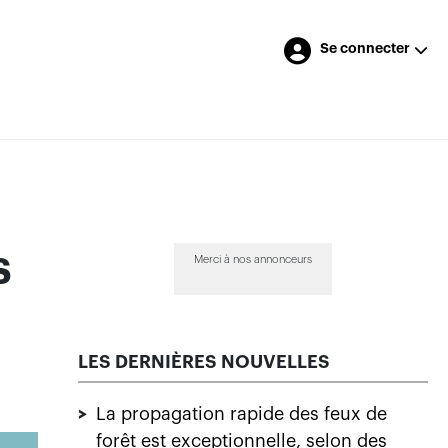
Se connecter
s
Merci à nos annonceurs
LES DERNIÈRES NOUVELLES
>
La propagation rapide des feux de
forêt est exceptionnelle, selon des