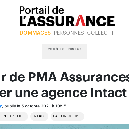
DOMMAGES
PERSONNES
COLLECTIF
Merci à nos annonceurs
ur de PMA Assurance
er une agence Intact
, publié le 5 octobre 2021 à 10h15
y
GROUPE DPJL
INTACT
LA TURQUOISE