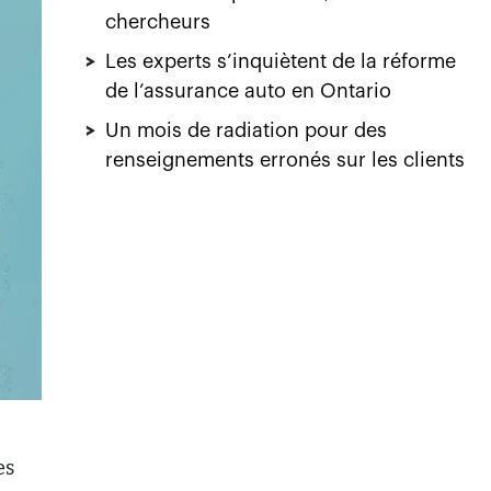
chercheurs
>
Les experts s’inquiètent de la réforme
de l’assurance auto en Ontario
>
Un mois de radiation pour des
renseignements erronés sur les clients
es