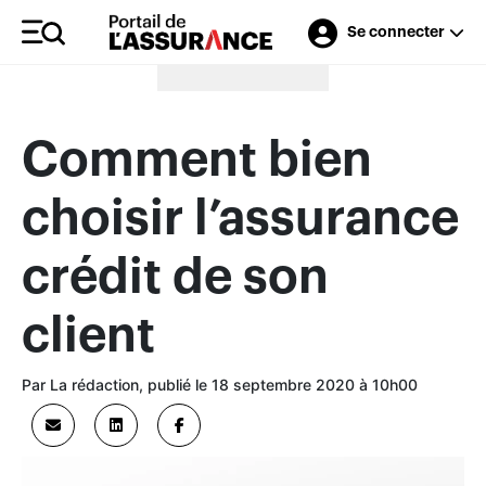
Se connecter
Merci à nos annonceurs
Comment bien
choisir l’assurance
crédit de son
client
Par La rédaction, publié le 18 septembre 2020 à 10h00