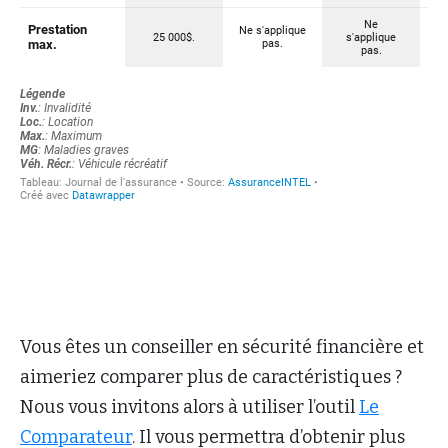
Vous êtes un conseiller en sécurité financière et
aimeriez comparer plus de caractéristiques ?
Nous vous invitons alors à utiliser l’outil
Le
Comparateur
. Il vous permettra d’obtenir plus