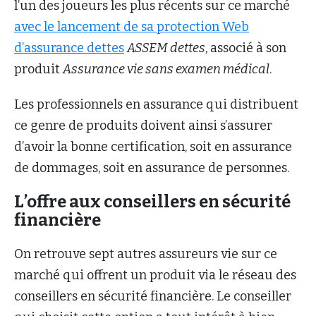
l’un des joueurs les plus récents sur ce marché
avec le lancement de sa protection Web
d’assurance dettes
ASSEM dettes
, associé à son
produit
Assurance vie sans examen médical
.
Les professionnels en assurance qui distribuent
ce genre de produits doivent ainsi s’assurer
d’avoir la bonne certification, soit en assurance
de dommages, soit en assurance de personnes.
L’offre aux conseillers en sécurité
financière
On retrouve sept autres assureurs vie sur ce
marché qui offrent un produit via le réseau des
conseillers en sécurité financière. Le conseiller