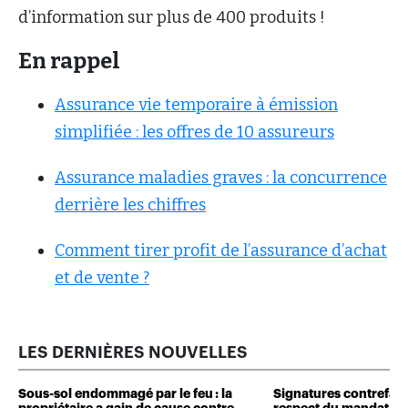
d’information sur plus de 400 produits !
En rappel
Assurance vie temporaire à émission
simplifiée : les offres de 10 assureurs
Assurance maladies graves : la concurrence
derrière les chiffres
Comment tirer profit de l’assurance d’achat
et de vente ?
LES DERNIÈRES NOUVELLES
Sous-sol endommagé par le feu : la
Signatures contrefait