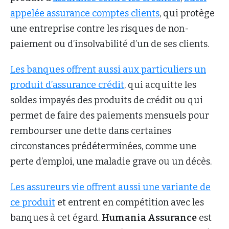
appelée assurance comptes clients
, qui protège
une entreprise contre les risques de non-
paiement ou d’insolvabilité d’un de ses clients.
Les banques offrent aussi aux particuliers un
produit d’assurance crédit
, qui acquitte les
soldes impayés des produits de crédit ou qui
permet de faire des paiements mensuels pour
rembourser une dette dans certaines
circonstances prédéterminées, comme une
perte d’emploi, une maladie grave ou un décès.
Les assureurs vie offrent aussi une variante de
ce produit
et entrent en compétition avec les
banques à cet égard.
Humania Assurance
est