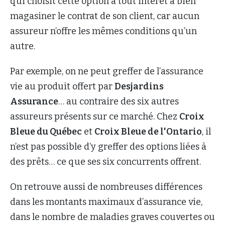
qui choisit cette option a tout intérêt à bien
magasiner le contrat de son client, car aucun
assureur n’offre les mêmes conditions qu’un
autre.
Par exemple, on ne peut greffer de l’assurance
vie au produit offert par
Desjardins
Assurance
… au contraire des six autres
assureurs présents sur ce marché. Chez
Croix
Bleue du Québec
et
Croix Bleue de l'Ontario
, il
n’est pas possible d’y greffer des options liées à
des prêts… ce que ses six concurrents offrent.
On retrouve aussi de nombreuses différences
dans les montants maximaux d’assurance vie,
dans le nombre de maladies graves couvertes ou