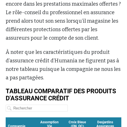
encore dans les prestations maximales offertes ?
Le rôle-conseil du professionnel en assurance
prend alors tout son sens lorsqu’il magasine les
différentes protections offertes par les
assureurs pour le compte de son client.
À noter que les caractéristiques du produit
d’assurance crédit d’Humania ne figurent pas à
notre tableau puisque la compagnie ne nous les
a pas partagées.