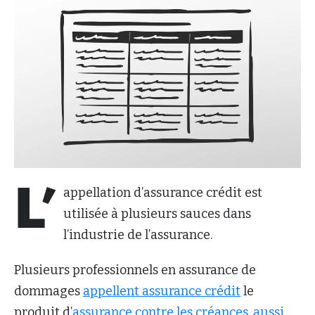
L’
appellation d’assurance crédit est
utilisée à plusieurs sauces dans
l’industrie de l’assurance.
Plusieurs professionnels en assurance de
dommages
appellent assurance crédit
le
produit d’
assurance contre les créances
,
aussi