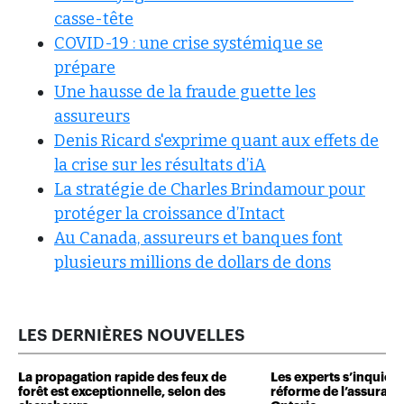
casse-tête
COVID-19 : une crise systémique se
prépare
Une hausse de la fraude guette les
assureurs
Denis Ricard s'exprime quant aux effets de
la crise sur les résultats d’iA
La stratégie de Charles Brindamour pour
protéger la croissance d’Intact
Au Canada, assureurs et banques font
plusieurs millions de dollars de dons
LES DERNIÈRES NOUVELLES
La propagation rapide des feux de
Les experts s’inquiète
forêt est exceptionnelle, selon des
réforme de l’assuranc