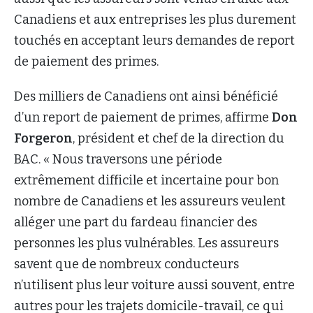
Canadiens et aux entreprises les plus durement
touchés en acceptant leurs demandes de report
de paiement des primes.
Des milliers de Canadiens ont ainsi bénéficié
d’un report de paiement de primes, affirme
Don
Forgeron
, président et chef de la direction du
BAC. « Nous traversons une période
extrêmement difficile et incertaine pour bon
nombre de Canadiens et les assureurs veulent
alléger une part du fardeau financier des
personnes les plus vulnérables. Les assureurs
savent que de nombreux conducteurs
n’utilisent plus leur voiture aussi souvent, entre
autres pour les trajets domicile-travail, ce qui