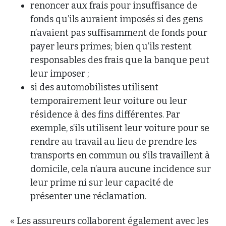
renoncer aux frais pour insuffisance de
fonds qu’ils auraient imposés si des gens
n’avaient pas suffisamment de fonds pour
payer leurs primes; bien qu’ils restent
responsables des frais que la banque peut
leur imposer ;
si des automobilistes utilisent
temporairement leur voiture ou leur
résidence à des fins différentes. Par
exemple, s’ils utilisent leur voiture pour se
rendre au travail au lieu de prendre les
transports en commun ou s’ils travaillent à
domicile, cela n’aura aucune incidence sur
leur prime ni sur leur capacité de
présenter une réclamation.
« Les assureurs collaborent également avec les