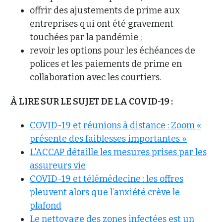
offrir des ajustements de prime aux
entreprises qui ont été gravement
touchées par la pandémie ;
revoir les options pour les échéances de
polices et les paiements de prime en
collaboration avec les courtiers.
À LIRE SUR LE SUJET DE LA COVID-19 :
COVID-19 et réunions à distance : Zoom «
présente des faiblesses importantes »
L'ACCAP détaille les mesures prises par les
assureurs vie
COVID-19 et télémédecine : les offres
pleuvent alors que l’anxiété crève le
plafond
Le nettoyage des zones infectées est un