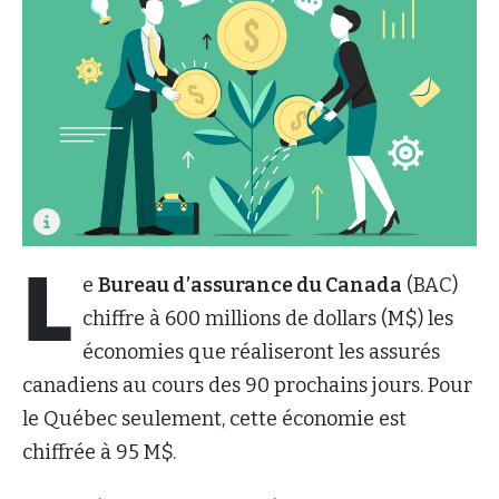
L
e
Bureau d’assurance du Canada
(BAC)
chiffre à 600 millions de dollars (M$) les
économies que réaliseront les assurés
canadiens au cours des 90 prochains jours. Pour
le Québec seulement, cette économie est
chiffrée à 95 M$.