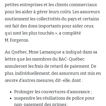
petites entreprises et les clients commerciaux
pour les aider à gérer leurs coûts. Les assureurs
soutiennent les collectivités du pays et certains
ont fait des dons importants pour aider ceux
qui sont les plus touchés », a complété
M. Forgeron.
Au Québec, Mme Lamanque a indiqué dans sa
lettre que les membres du BAC-Québec
annuleront les frais de retard de paiement. De
plus, individuellement, des assureurs ont mis en
œuvre d’autres mesures, dit-elle, dont :
Prolonger les couvertures d’assurance ;
suspendre les résiliations de police pour
non-paiement des primes ;