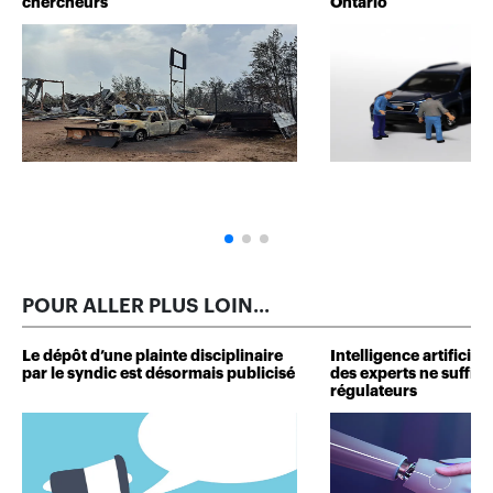
chercheurs
Ontario
POUR ALLER PLUS LOIN...
Le dépôt d’une plainte disciplinaire
Intelligence artificie
par le syndic est désormais publicisé
des experts ne suffit p
régulateurs