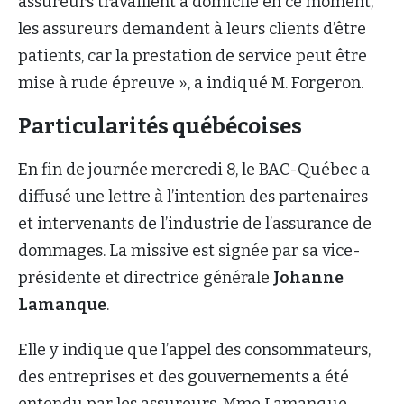
assureurs travaillent à domicile en ce moment,
les assureurs demandent à leurs clients d’être
patients, car la prestation de service peut être
mise à rude épreuve », a indiqué M. Forgeron.
Particularités québécoises
En fin de journée mercredi 8, le BAC-Québec a
diffusé une lettre à l’intention des partenaires
et intervenants de l’industrie de l’assurance de
dommages. La missive est signée par sa vice-
présidente et directrice générale
Johanne
Lamanque
.
Elle y indique que l’appel des consommateurs,
des entreprises et des gouvernements a été