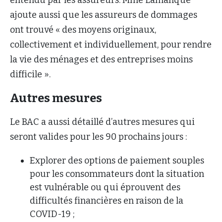
entendu par les assureurs. Mme Lamanque
ajoute aussi que les assureurs de dommages
ont trouvé « des moyens originaux,
collectivement et individuellement, pour rendre
la vie des ménages et des entreprises moins
difficile ».
Autres mesures
Le BAC a aussi détaillé d’autres mesures qui
seront valides pour les 90 prochains jours :
Explorer des options de paiement souples
pour les consommateurs dont la situation
est vulnérable ou qui éprouvent des
difficultés financières en raison de la
COVID-19 ;