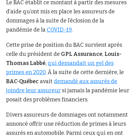
Le BAC établit ce montant à partir des mesures
d’aide qu’ont mis en place les assureurs de
dommages à la suite de l’éclosion de la
pandémie de la
COVID-19
.
Cette prise de position du BAC survient après
celle du président de
GPL Assurance
,
Louis-
Thomas Labbé
,
qui demandait un gel des
primes en 2020
. À la suite de cette dernière, le
BAC-Québec
avait
demandé aux assurés de
joindre leur assureur
si jamais la pandémie leur
posait des problèmes financiers.
Divers assureurs de dommages ont notamment
annoncé offrir une réduction de primes à leurs
assurés en automobile. Parmi ceux qui en ont