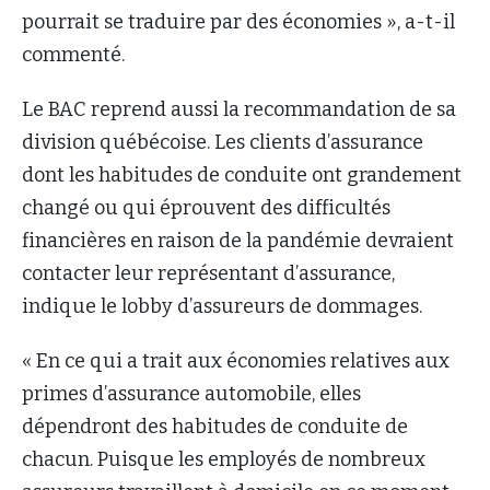
pourrait se traduire par des économies », a-t-il
commenté.
Le BAC reprend aussi la recommandation de sa
division québécoise. Les clients d’assurance
dont les habitudes de conduite ont grandement
changé ou qui éprouvent des difficultés
financières en raison de la pandémie devraient
contacter leur représentant d’assurance,
indique le lobby d’assureurs de dommages.
« En ce qui a trait aux économies relatives aux
primes d’assurance automobile, elles
dépendront des habitudes de conduite de
chacun. Puisque les employés de nombreux