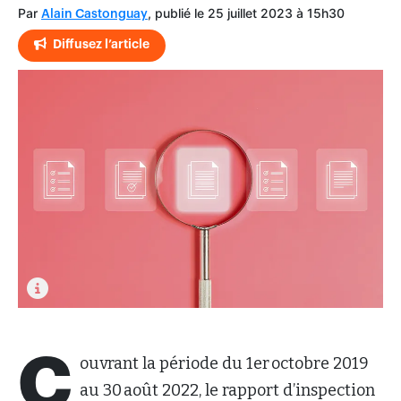
Par
, publié le 25 juillet 2023 à 15h30
Alain Castonguay
Diffusez l’article
C
ouvrant la période du 1er octobre 2019
au 30 août 2022, le rapport d’inspection