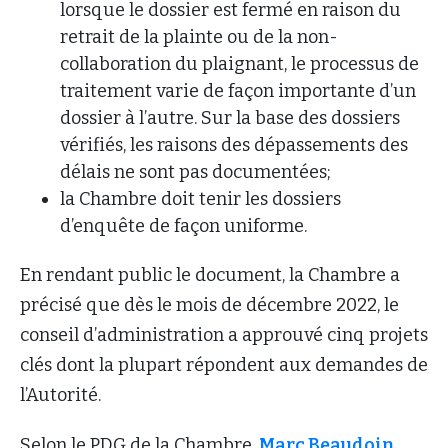
lorsque le dossier est fermé en raison du
retrait de la plainte ou de la non-
collaboration du plaignant, le processus de
traitement varie de façon importante d’un
dossier à l’autre. Sur la base des dossiers
vérifiés, les raisons des dépassements des
délais ne sont pas documentées;
la Chambre doit tenir les dossiers
d’enquête de façon uniforme.
En rendant public le document, la Chambre a
précisé que dès le mois de décembre 2022, le
conseil d’administration a approuvé cinq projets
clés dont la plupart répondent aux demandes de
l’Autorité.
Selon le PDG de la Chambre,
Marc Beaudoin
,