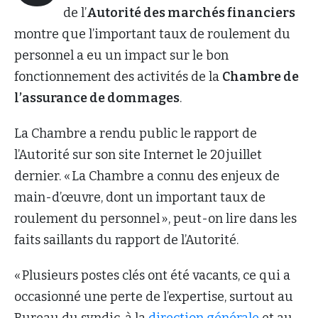
de l’
Autorité des marchés financiers
montre que l’important taux de roulement du
personnel a eu un impact sur le bon
fonctionnement des activités de la
Chambre de
l’assurance de dommages
.
La Chambre a rendu public le rapport de
l’Autorité sur son site Internet le 20 juillet
dernier. « La Chambre a connu des enjeux de
main-d’œuvre, dont un important taux de
roulement du personnel », peut-on lire dans les
faits saillants du rapport de l’Autorité.
« Plusieurs postes clés ont été vacants, ce qui a
occasionné une perte de l’expertise, surtout au
Bureau du syndic, à la
direction générale
et au