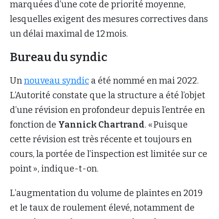
marquées d’une cote de priorité moyenne,
lesquelles exigent des mesures correctives dans
un délai maximal de 12 mois.
Bureau du syndic
Un
nouveau syndic
a été nommé en mai 2022.
L’Autorité constate que la structure a été l’objet
d’une révision en profondeur depuis l’entrée en
fonction de
Yannick Chartrand
. « Puisque
cette révision est très récente et toujours en
cours, la portée de l’inspection est limitée sur ce
point », indique-t-on.
L’augmentation du volume de plaintes en 2019
et le taux de roulement élevé, notamment de