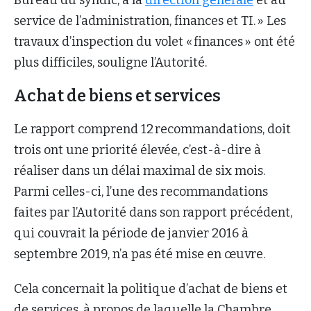
service de l’administration, finances et TI. » Les
travaux d’inspection du volet « finances » ont été
plus difficiles, souligne l’Autorité.
Achat de biens et services
Le rapport comprend 12 recommandations, doit
trois ont une priorité élevée, c’est-à-dire à
réaliser dans un délai maximal de six mois.
Parmi celles-ci, l’une des recommandations
faites par l’Autorité dans son rapport précédent,
qui couvrait la période de janvier 2016 à
septembre 2019, n’a pas été mise en œuvre.
Cela concernait la politique d’achat de biens et
de services, à propos de laquelle la Chambre