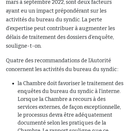
mars à septembre 2022, sont deux facteurs
ayant eu un impact prépondérant sur les
activités du bureau du syndic. La perte
d’expertise peut contribuer à augmenter les
délais de traitement des dossiers d’enquête,
souligne-t-on.
Quatre des recommandations de l’Autorité
concernent les activités du bureau du syndic :
la Chambre doit favoriser le traitement des
enquêtes du bureau du syndic à l’interne.
Lorsque la Chambre a recours à des
services externes, de façon exceptionnelle,
le processus devra être adéquatement
documenté selon les pratiques de la
Chambre. Le rapport souligne que ce