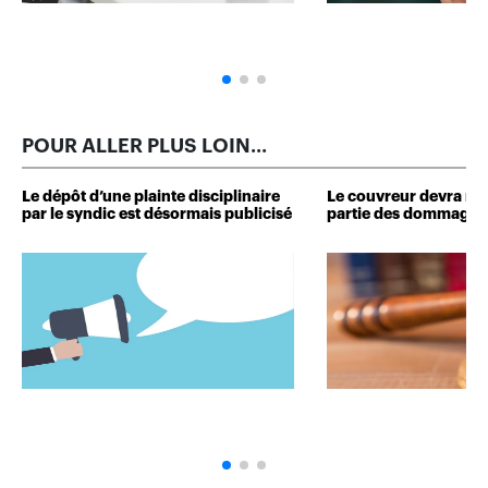
POUR ALLER PLUS LOIN...
Le dépôt d’une plainte disciplinaire
Le couvreur devra r
par le syndic est désormais publicisé
partie des dommages 