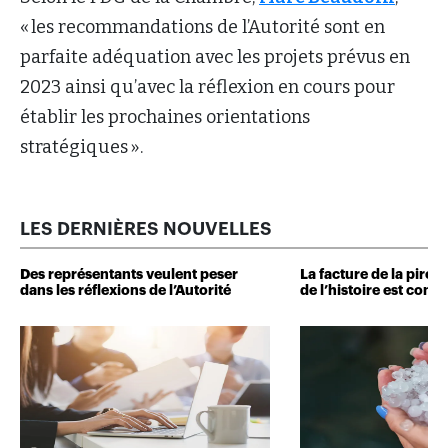
« les recommandations de l’Autorité sont en
parfaite adéquation avec les projets prévus en
2023 ainsi qu’avec la réflexion en cours pour
établir les prochaines orientations
stratégiques ».
LES DERNIÈRES NOUVELLES
Des représentants veulent peser
La facture de la pire 
dans les réflexions de l’Autorité
de l’histoire est conn