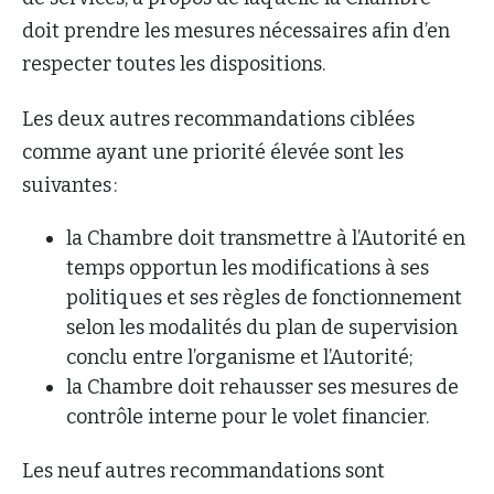
doit prendre les mesures nécessaires afin d’en
respecter toutes les dispositions.
Les deux autres recommandations ciblées
comme ayant une priorité élevée sont les
suivantes :
la Chambre doit transmettre à l’Autorité en
temps opportun les modifications à ses
politiques et ses règles de fonctionnement
selon les modalités du plan de supervision
conclu entre l’organisme et l’Autorité;
la Chambre doit rehausser ses mesures de
contrôle interne pour le volet financier.
Les neuf autres recommandations sont