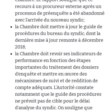
recours à un procureur externe après un
processus de préenquête a été abandonné
avec l’arrivée du nouveau syndic;
la Chambre doit mettre à jour le guide de
procédures du bureau du syndic, dont la
dernière mise à jour remonte à décembre
2018;
la Chambre doit revoir ses indicateurs de
performance en fonction des étapes
importantes du traitement des dossiers
d’enquête et mettre en œuvre des
mécanismes de suivi et de reddition de
compte adéquats. L’Autorité constate
notamment que le guide des procédures
ne prévoit pas de cible pour le délai
d’analyse du syndic. On souligne que