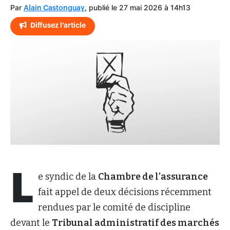
Par
, publié le 27 mai 2026 à 14h13
Alain Castonguay
Diffusez l’article
L
e syndic de la
Chambre de l’assurance
fait appel de deux décisions récemment
rendues par le comité de discipline
devant le
Tribunal administratif des marchés