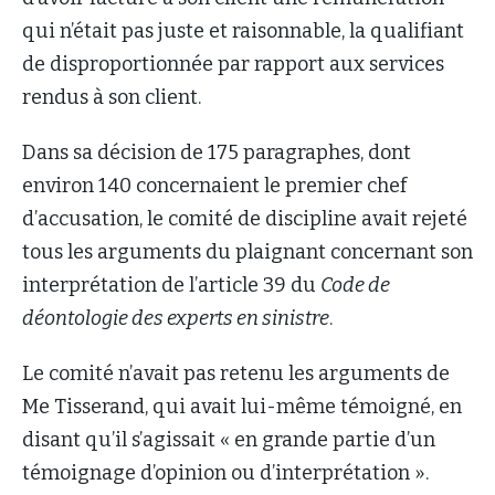
qui n’était pas juste et raisonnable, la qualifiant
de disproportionnée par rapport aux services
rendus à son client.
Dans sa décision de 175 paragraphes, dont
environ 140 concernaient le premier chef
d’accusation, le comité de discipline avait rejeté
tous les arguments du plaignant concernant son
interprétation de l’article 39 du
Code de
déontologie des experts en sinistre
.
Le comité n’avait pas retenu les arguments de
Me Tisserand, qui avait lui-même témoigné, en
disant qu’il s’agissait « en grande partie d’un
témoignage d’opinion ou d’interprétation ».