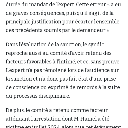
durée du mandat de l’expert. Cette erreur « a eu
de graves conséquences, puisqu’il s’agit de la
principale justification pour écarter l’ensemble
des précédents soumis par le demandeur ».
Dans l’évaluation de la sanction, le syndic
reproche aussi au comité d’avoir retenu des
facteurs favorables à l’intimé, et ce, sans preuve.
L’expert n’a pas témoigné lors de l’audience sur
la sanction et n’a donc pas fait état d’une prise
de conscience ou exprimé de remords à la suite
du processus disciplinaire.
De plus, le comité a retenu comme facteur
atténuant l’arrestation dont M. Hamel a été
victime en juillet 2024, alors que cet événement