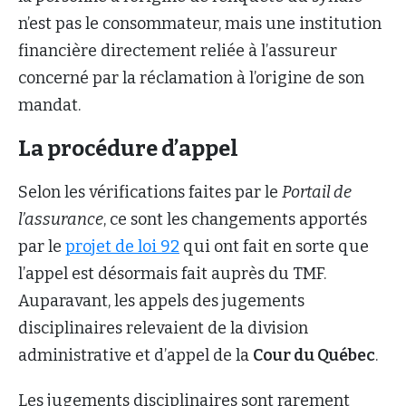
n’est pas le consommateur, mais une institution
financière directement reliée à l’assureur
concerné par la réclamation à l’origine de son
mandat.
La procédure d’appel
Selon les vérifications faites par le
Portail de
l’assurance
, ce sont les changements apportés
par le
projet de loi 92
qui ont fait en sorte que
l’appel est désormais fait auprès du TMF.
Auparavant, les appels des jugements
disciplinaires relevaient de la division
administrative et d’appel de la
Cour du Québec
.
Les jugements disciplinaires sont rarement