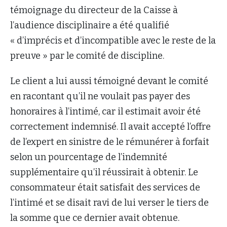
témoignage du directeur de la Caisse à
l’audience disciplinaire a été qualifié
« d’imprécis et d’incompatible avec le reste de la
preuve » par le comité de discipline.
Le client a lui aussi témoigné devant le comité
en racontant qu’il ne voulait pas payer des
honoraires à l’intimé, car il estimait avoir été
correctement indemnisé. Il avait accepté l’offre
de l’expert en sinistre de le rémunérer à forfait
selon un pourcentage de l’indemnité
supplémentaire qu’il réussirait à obtenir. Le
consommateur était satisfait des services de
l’intimé et se disait ravi de lui verser le tiers de
la somme que ce dernier avait obtenue.