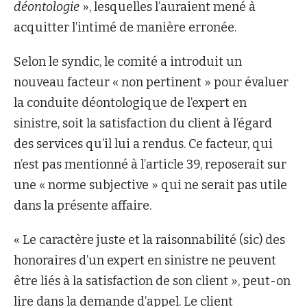
déontologie
», lesquelles l’auraient mené à
acquitter l’intimé de manière erronée.
Selon le syndic, le comité a introduit un
nouveau facteur « non pertinent » pour évaluer
la conduite déontologique de l’expert en
sinistre, soit la satisfaction du client à l’égard
des services qu’il lui a rendus. Ce facteur, qui
n’est pas mentionné à l’article 39, reposerait sur
une « norme subjective » qui ne serait pas utile
dans la présente affaire.
« Le caractère juste et la raisonnabilité (sic) des
honoraires d’un expert en sinistre ne peuvent
être liés à la satisfaction de son client », peut-on
lire dans la demande d’appel. Le client