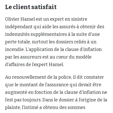
Le client satisfait
Olivier Hamel est un expert en sinistre
indépendant qui aide les assurés à obtenir des
indemnités supplémentaires à la suite d’une
perte totale, surtout les dossiers reliés à un
incendie. L’application de la clause d’inflation
par les assureurs est au cœur du modèle
d’affaires de l’expert Hamel.
Au renouvellement de la police, il dit constater
que le montant de l’assurance qui devait être
augmenté en fonction de la clause d’inflation ne
l’est pas toujours. Dans le dossier à l’origine de la
plainte, l’intimé a obtenu des sommes