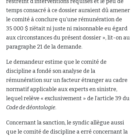
restreint d’interventions requises et le peu de
temps consacré à ce dossier auraient dû amener
le comité à conclure qu’une rémunération de
35 000 $ n’était ni juste ni raisonnable eu égard
aux circonstances du présent dossier », lit-on au
paragraphe 21 de la demande.
Le demandeur estime que le comité de
discipline a fondé son analyse de la
rémunération sur un facteur étranger au cadre
normatif applicable aux experts en sinistre,
lequel relève « exclusivement » de l’article 39 du
Code de déontologie
.
Concernant la sanction, le syndic allègue aussi
que le comité de discipline a erré concernant la