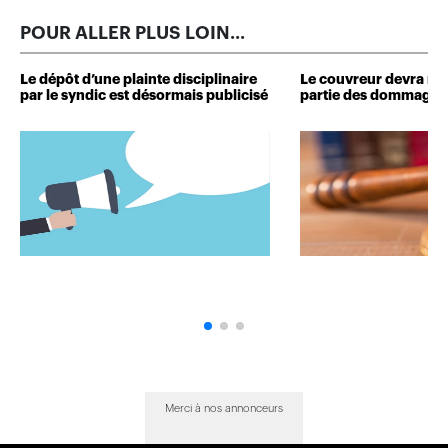
POUR ALLER PLUS LOIN...
Le dépôt d’une plainte disciplinaire
Le couvreur devra r
par le syndic est désormais publicisé
partie des dommages 
Merci à nos annonceurs