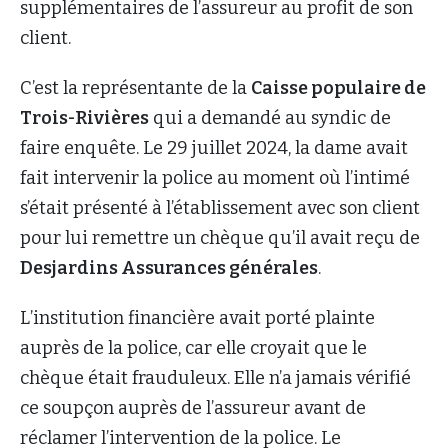
supplémentaires de l’assureur au profit de son
client.
C’est la représentante de la
Caisse populaire de
Trois-Rivières
qui a demandé au syndic de
faire enquête. Le 29 juillet 2024, la dame avait
fait intervenir la police au moment où l’intimé
s’était présenté à l’établissement avec son client
pour lui remettre un chèque qu’il avait reçu de
Desjardins Assurances générales
.
L’institution financière avait porté plainte
auprès de la police, car elle croyait que le
chèque était frauduleux. Elle n’a jamais vérifié
ce soupçon auprès de l’assureur avant de
réclamer l’intervention de la police. Le