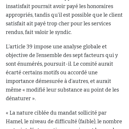
insatisfait pourrait avoir payé les honoraires
appropriés, tandis qu’il est possible que le client
satisfait ait payé trop cher pour les services
rendus, fait valoir le syndic.
L’article 39 impose une analyse globale et
objective de l’ensemble des sept facteurs qui y
sont énumérés, poursuit-il. Le comité aurait
écarté certains motifs ou accordé une
importance démesurée à d’autres, et aurait
même « modifié leur substance au point de les
dénaturer ».
« La nature ciblée du mandat sollicité par
Hamel, le niveau de difficulté (faible), le nombre