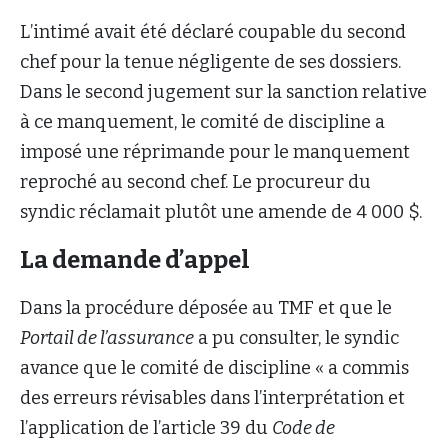
L’intimé avait été déclaré coupable du second
chef pour la tenue négligente de ses dossiers.
Dans le second jugement sur la sanction relative
à ce manquement, le comité de discipline a
imposé une réprimande pour le manquement
reproché au second chef. Le procureur du
syndic réclamait plutôt une amende de 4 000 $.
La demande d’appel
Dans la procédure déposée au TMF et que le
Portail de l’assurance
a pu consulter, le syndic
avance que le comité de discipline « a commis
des erreurs révisables dans l’interprétation et
l’application de l’article 39 du
Code de