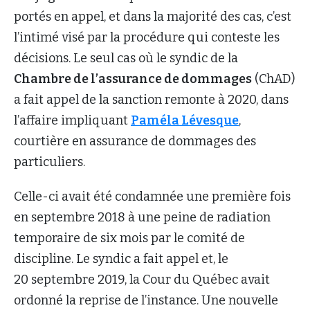
portés en appel, et dans la majorité des cas, c’est
l’intimé visé par la procédure qui conteste les
décisions. Le seul cas où le syndic de la
Chambre de l’assurance de dommages
(ChAD)
a fait appel de la sanction remonte à 2020, dans
l’affaire impliquant
Paméla Lévesque
,
courtière en assurance de dommages des
particuliers.
Celle-ci avait été condamnée une première fois
en septembre 2018 à une peine de radiation
temporaire de six mois par le comité de
discipline. Le syndic a fait appel et, le
20 septembre 2019, la Cour du Québec avait
ordonné la reprise de l’instance. Une nouvelle