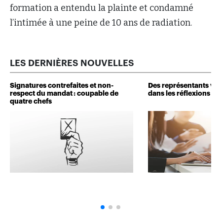
formation a entendu la plainte et condamné
l’intimée à une peine de 10 ans de radiation.
LES DERNIÈRES NOUVELLES
Signatures contrefaites et non-
Des représentants veu
respect du mandat : coupable de
dans les réflexions de 
quatre chefs