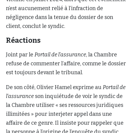
n’est aucunement relié à l’infraction de
négligence dans la tenue du dossier de son
client, conclut le syndic.
Réactions
Joint par le
Portail de l’assurance
, la Chambre
refuse de commenter l’affaire, comme le dossier
est toujours devant le tribunal.
De son côté, Olivier Hamel exprime au
Portail de
l’assurance
son inquiétude de voir le syndic de
la Chambre utiliser « ses ressources juridiques
illimitées » pour interjeter appel dans une
affaire de ce genre. Il insiste pour rappeler que
la personne à l’origine de l’enquête du syndic