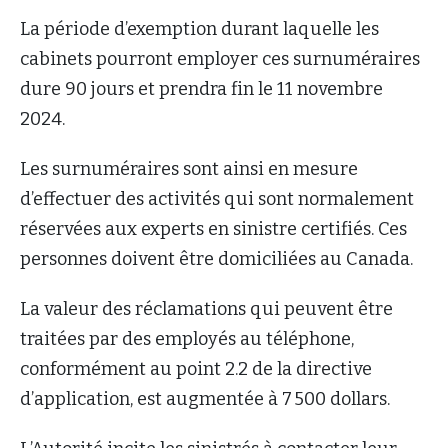
La période d’exemption durant laquelle les
cabinets pourront employer ces surnuméraires
dure 90 jours et prendra fin le 11 novembre
2024.
Les surnuméraires sont ainsi en mesure
d’effectuer des activités qui sont normalement
réservées aux experts en sinistre certifiés. Ces
personnes doivent être domiciliées au Canada.
La valeur des réclamations qui peuvent être
traitées par des employés au téléphone,
conformément au point 2.2 de la directive
d’application, est augmentée à 7 500 dollars.