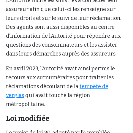
L’Autorité incite les sinistrés à contacter leur
assureur afin que celui-ci les renseigne sur
leurs droits et sur le suivi de leur réclamation.
Des agents sont aussi disponibles au centre
d’information de l’Autorité pour répondre aux
questions des consommateurs et les assister
dans leurs démarches auprès des assureurs.
En avril 2023, l’Autorité avait ainsi permis le
recours aux surnuméraires pour traiter les
réclamations découlant de la
tempête de
verglas
qui avait touché la région
métropolitaine.
Loi modifiée
Le projet de loi 30, adopté par l’Assemblée