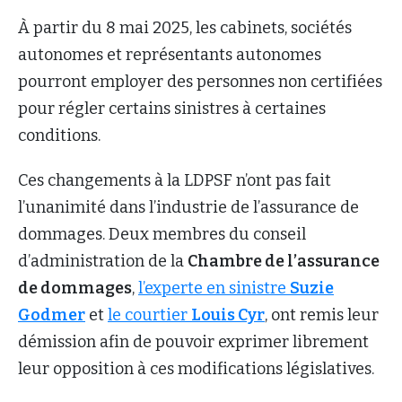
À partir du 8 mai 2025, les cabinets, sociétés
autonomes et représentants autonomes
pourront employer des personnes non certifiées
pour régler certains sinistres à certaines
conditions.
Ces changements à la LDPSF n’ont pas fait
l’unanimité dans l’industrie de l’assurance de
dommages. Deux membres du conseil
d’administration de la
Chambre de l’assurance
de dommages
,
l’experte en sinistre
Suzie
Godmer
et
le courtier
Louis Cyr
, ont remis leur
démission afin de pouvoir exprimer librement
leur opposition à ces modifications législatives.