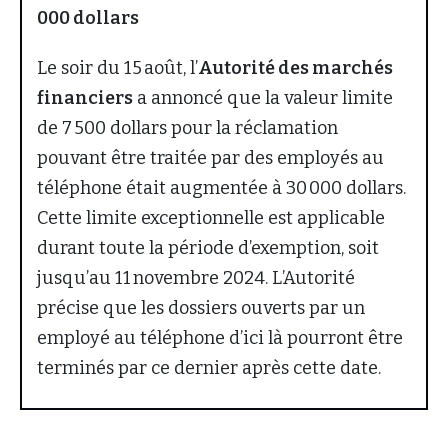
000 dollars
Le soir du 15 août, l’
Autorité des marchés
financiers
a annoncé que la valeur limite
de 7 500 dollars pour la réclamation
pouvant être traitée par des employés au
téléphone était augmentée à 30 000 dollars.
Cette limite exceptionnelle est applicable
durant toute la période d’exemption, soit
jusqu’au 11 novembre 2024. L’Autorité
précise que les dossiers ouverts par un
employé au téléphone d’ici là pourront être
terminés par ce dernier après cette date.