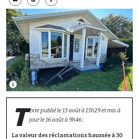
T
exte publié le 13 août à 13h29 et mis à
jour le 16 août à 9h46 :
La valeur des réclamations haussée à 30