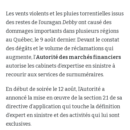
Les vents violents et les pluies torrentielles issus
des restes de l’ouragan
Debby
ont causé des
dommages importants dans plusieurs régions
au Québec, le 9 août dernier. Devant le constat
des dégâts et le volume de réclamations qui
augmente, l’
Autorité des marchés financiers
autorise les cabinets d’expertise en sinistre à
recourir aux services de surnuméraires.
En début de soirée le 12 août, l’Autorité a
annoncé la mise en œuvre de la section 2.1 de sa
directive d’application qui touche la définition
d’expert en sinistre et des activités qui lui sont
exclusives.