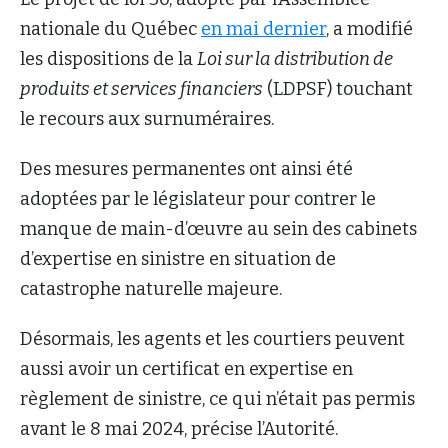
nationale du Québec
en mai dernier
, a modifié
les dispositions de la
Loi sur la distribution de
produits et services financiers
(LDPSF) touchant
le recours aux surnuméraires.
Des mesures permanentes ont ainsi été
adoptées par le législateur pour contrer le
manque de main-d’œuvre au sein des cabinets
d’expertise en sinistre en situation de
catastrophe naturelle majeure.
Désormais, les agents et les courtiers peuvent
aussi avoir un certificat en expertise en
règlement de sinistre, ce qui n’était pas permis
avant le 8 mai 2024, précise l’Autorité.