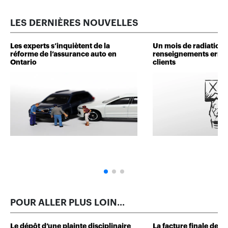
LES DERNIÈRES NOUVELLES
Les experts s’inquiètent de la
Un mois de radiation 
réforme de l’assurance auto en
renseignements erron
Ontario
clients
POUR ALLER PLUS LOIN...
Le dépôt d’une plainte disciplinaire
La facture finale de