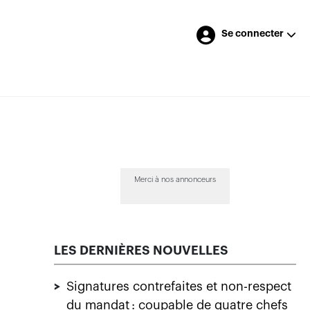
Se connecter
Merci à nos annonceurs
LES DERNIÈRES NOUVELLES
>
Signatures contrefaites et non-respect
du mandat : coupable de quatre chefs