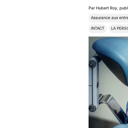
Par Hubert Roy, pub
Assurance aux entr
INTACT
LA PERS