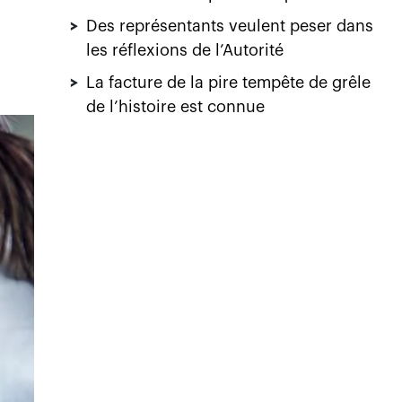
>
Des représentants veulent peser dans
les réflexions de l’Autorité
>
La facture de la pire tempête de grêle
de l’histoire est connue