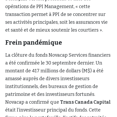
opérations de PPI Management, « cette
transaction permet à PPI de se concentrer sur
ses activités principales, soit les assurances vie
et santé et de mieux soutenir les courtiers ».
Frein pandémique
La clôture du fonds Novacap Services financiers
a été confirmée le 30 septembre dernier. Un
montant de 417 millions de dollars (M$) a été
amassé auprès de divers investisseurs
institutionnels, des bureaux de gestion de
patrimoine et des investisseurs fortunés.
Novacap a confirmé que
Trans Canada Capital
était l’investisseur principal du fonds. Cette