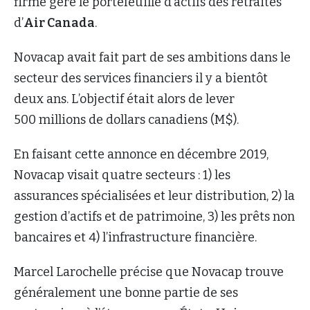
firme gère le portefeuille d’actifs des retraités
d’
Air Canada
.
Novacap avait fait part de ses ambitions dans le
secteur des services financiers il y a bientôt
deux ans. L’objectif était alors de lever
500 millions de dollars canadiens (M$).
En faisant cette annonce en décembre 2019,
Novacap visait quatre secteurs : 1) les
assurances spécialisées et leur distribution, 2) la
gestion d’actifs et de patrimoine, 3) les prêts non
bancaires et 4) l’infrastructure financière.
Marcel Larochelle précise que Novacap trouve
généralement une bonne partie de ses