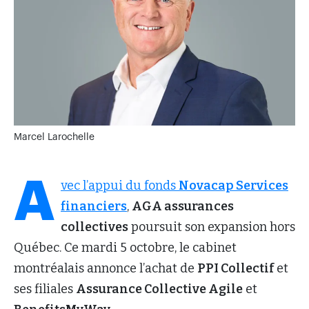
Marcel Larochelle
A
vec l’appui du fonds
Novacap Services
financiers
,
AGA assurances
collectives
poursuit son expansion hors
Québec. Ce mardi 5 octobre, le cabinet
montréalais annonce l’achat de
PPI Collectif
et
ses filiales
Assurance Collective Agile
et