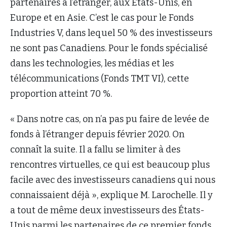
partenaires à l’étranger, aux États-Unis, en
Europe et en Asie. C’est le cas pour le Fonds
Industries V, dans lequel 50 % des investisseurs
ne sont pas Canadiens. Pour le fonds spécialisé
dans les technologies, les médias et les
télécommunications (Fonds TMT VI), cette
proportion atteint 70 %.
« Dans notre cas, on n’a pas pu faire de levée de
fonds à l’étranger depuis février 2020. On
connaît la suite. Il a fallu se limiter à des
rencontres virtuelles, ce qui est beaucoup plus
facile avec des investisseurs canadiens qui nous
connaissaient déjà », explique M. Larochelle. Il y
a tout de même deux investisseurs des États-
Unis parmi les partenaires de ce premier fonds