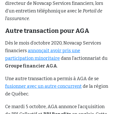
directeur de Novacap Services financiers, lors
d’un entretien téléphonique avec le
Portail de
l’assurance
.
Autre transaction pour AGA
Dès le mois d’octobre 2020, Novacap Services
financiers
annonçait avoir pris une
participation minoritaire
dans l’actionnariat du
Groupe financier AGA
.
Une autre transaction a permis à AGA de se
fusionner avec un autre concurrent
de la région
de Québec.
Ce mardi 5 octobre, AGA annonce l’acquisition