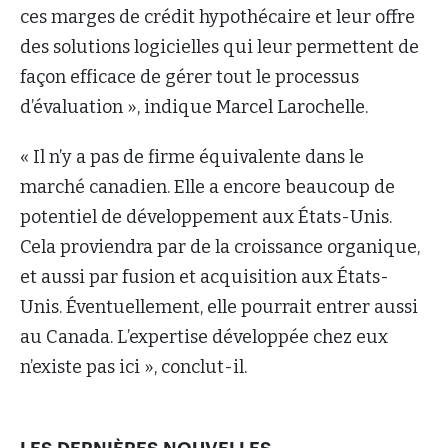
ces marges de crédit hypothécaire et leur offre
des solutions logicielles qui leur permettent de
façon efficace de gérer tout le processus
d’évaluation », indique Marcel Larochelle.
« Il n’y a pas de firme équivalente dans le
marché canadien. Elle a encore beaucoup de
potentiel de développement aux États-Unis.
Cela proviendra par de la croissance organique,
et aussi par fusion et acquisition aux États-
Unis. Éventuellement, elle pourrait entrer aussi
au Canada. L’expertise développée chez eux
n’existe pas ici », conclut-il.