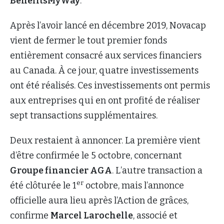
BenefitsMyWay
.
Après l’avoir lancé en décembre 2019, Novacap
vient de fermer le tout premier fonds
entièrement consacré aux services financiers
au Canada. À ce jour, quatre investissements
ont été réalisés. Ces investissements ont permis
aux entreprises qui en ont profité de réaliser
sept transactions supplémentaires.
Deux restaient à annoncer. La première vient
d’être confirmée le 5 octobre, concernant
Groupe financier AGA
. L’autre transaction a
er
été clôturée le 1
octobre, mais l’annonce
officielle aura lieu après l’Action de grâces,
confirme
Marcel Larochelle
, associé et