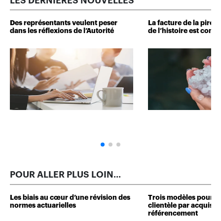
LES DERNIÈRES NOUVELLES
Des représentants veulent peser
La facture de la pire 
dans les réflexions de l’Autorité
de l’histoire est conn
POUR ALLER PLUS LOIN...
Les biais au cœur d’une révision des
Trois modèles pour d
normes actuarielles
clientèle par acquisit
référencement