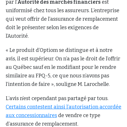
par l’
Autorité des marchés financiers
est
uniformisé chez tous les assureurs. L’entreprise
qui veut offrir de l’assurance de remplacement
doit le présenter selon les exigences de
l’Autorité.
« Le produit d’Optiom se distingue et à notre
avis, il est supérieur. On n’a pas le droit de l’offrir
au Québec sauf en le modifiant pour le rendre
similaire au FPQ-5, ce que nous n’avons pas
l’intention de faire », souligne M. Larochelle.
L’avis n’est cependant pas partagé par tous.
Certains contestent ainsi l’autorisation accordée
aux concessionnaires
de vendre ce type
d’assurance de remplacement.