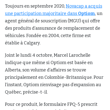
Toujours en septembre 2020,
Novacap a acquis
une participation majoritaire dans
Optiom
, un
agent général de souscription (MGU) qui offre
des produits d’assurance de remplacement de
véhicules. Fondée en 2004, cette firme est
établie à Calgary.
Joint le lundi 4 octobre, Marcel Larochelle
indique que même si Optiom est basée en
Alberta, son volume d’affaires se trouve
principalement en Colombie-Britannique. Pour
l’instant, Optiom n’envisage pas d’expansion au
Québec, précise-t-il.
Pour ce produit, le formulaire FPQ-5 prescrit