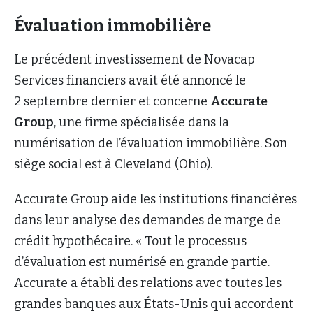
Évaluation immobilière
Le précédent investissement de Novacap
Services financiers avait été annoncé le
2 septembre dernier et concerne
Accurate
Group
, une firme spécialisée dans la
numérisation de l’évaluation immobilière. Son
siège social est à Cleveland (Ohio).
Accurate Group aide les institutions financières
dans leur analyse des demandes de marge de
crédit hypothécaire. « Tout le processus
d’évaluation est numérisé en grande partie.
Accurate a établi des relations avec toutes les
grandes banques aux États-Unis qui accordent