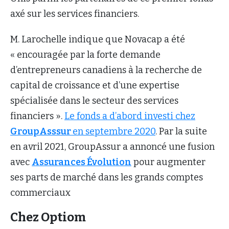
axé sur les services financiers.
M. Larochelle indique que Novacap a été
« encouragée par la forte demande
d’entrepreneurs canadiens à la recherche de
capital de croissance et d’une expertise
spécialisée dans le secteur des services
financiers ».
Le fonds a d’abord investi chez
GroupAsssur
en septembre 2020
. Par la suite
en avril 2021, GroupAssur a annoncé une fusion
avec
Assurances Évolution
pour augmenter
ses parts de marché dans les grands comptes
commerciaux
Chez Optiom