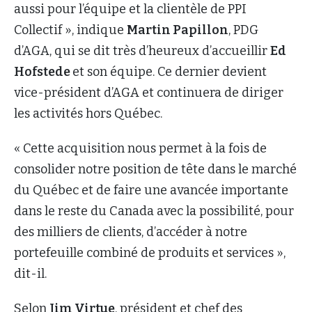
aussi pour l’équipe et la clientèle de PPI
Collectif », indique
Martin Papillon
, PDG
d’AGA, qui se dit très d’heureux d’accueillir
Ed
Hofstede
et son équipe. Ce dernier devient
vice-président d’AGA et continuera de diriger
les activités hors Québec.
« Cette acquisition nous permet à la fois de
consolider notre position de tête dans le marché
du Québec et de faire une avancée importante
dans le reste du Canada avec la possibilité, pour
des milliers de clients, d’accéder à notre
portefeuille combiné de produits et services »,
dit-il.
Selon
Jim Virtue
, président et chef des