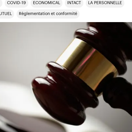
COVID-19
ECONOMICAL
INTACT
LA PERSONNELLE
UTUEL
Règlementation et conformité