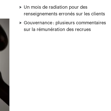
>
Un mois de radiation pour des
renseignements erronés sur les clients
>
Gouvernance : plusieurs commentaires
sur la rémunération des recrues