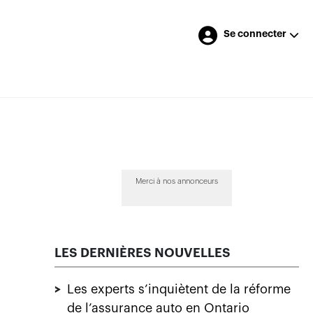
Se connecter
Merci à nos annonceurs
LES DERNIÈRES NOUVELLES
>
Les experts s’inquiètent de la réforme
de l’assurance auto en Ontario