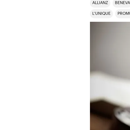
ALLIANZ
BENEVA
L’UNIQUE
PROM