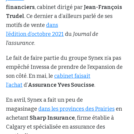
financiers
, cabinet dirigé par
Jean-François
Trudel
. Ce dernier a d’ailleurs parlé de ses
motifs de vente
dans
l’édition d’octobre 2021
du
Journal de
l’assurance
.
Le fait de faire partie du groupe Synex n’a pas
empêché Invessa de prendre de l’expansion de
son côté. En mai, le
cabinet faisait
l’achat
d’
Assurance Yves Soucisse
.
En avril, Synex a fait un peu de
magasinage
dans les provinces des Prairies
en
achetant
Sharp Insurance
, firme établie à
Calgary et spécialisée en assurance des