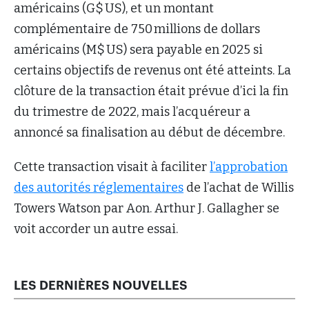
américains (G$ US), et un montant
complémentaire de 750 millions de dollars
américains (M$ US) sera payable en 2025 si
certains objectifs de revenus ont été atteints. La
clôture de la transaction était prévue d’ici la fin
du trimestre de 2022, mais l’acquéreur a
annoncé sa finalisation au début de décembre.
Cette transaction visait à faciliter
l’approbation
des autorités réglementaires
de l’achat de Willis
Towers Watson par Aon. Arthur J. Gallagher se
voit accorder un autre essai.
LES DERNIÈRES NOUVELLES