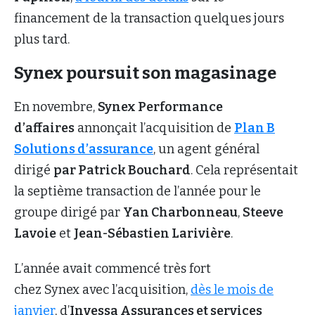
financement de la transaction quelques jours
plus tard.
Synex poursuit son magasinage
En novembre,
Synex Performance
d’affaires
annonçait l’acquisition de
Plan B
Solutions d’assurance
, un agent général
dirigé
par Patrick Bouchard
. Cela représentait
la septième transaction de l’année pour le
groupe dirigé par
Yan Charbonneau
,
Steeve
Lavoie
et
Jean-Sébastien Larivière
.
L’année avait commencé très fort
chez Synex avec l’acquisition,
dès le mois de
janvier
, d’
Invessa Assurances et services