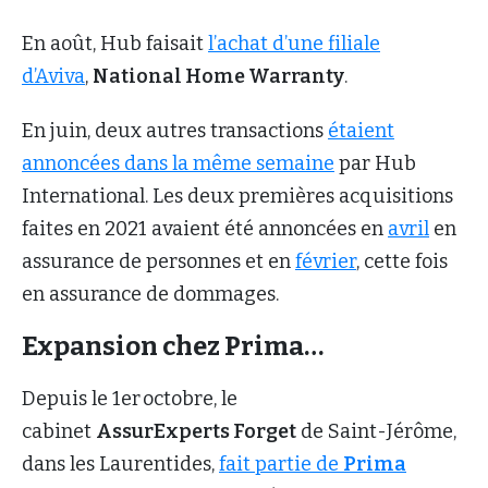
En août, Hub faisait
l’achat d’une filiale
d’Aviva
,
National Home Warranty
.
En juin, deux autres transactions
étaient
annoncées dans la même semaine
par Hub
International. Les deux premières acquisitions
faites en 2021 avaient été annoncées en
avril
en
assurance de personnes et en
février
, cette fois
en assurance de dommages.
Expansion chez Prima…
Depuis le 1er octobre, le
cabinet
AssurExperts Forget
de Saint-Jérôme,
dans les Laurentides,
fait partie de
Prima