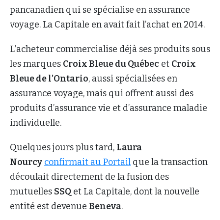
pancanadien qui se spécialise en assurance
voyage. La Capitale en avait fait l’achat en 2014.
L’acheteur commercialise déjà ses produits sous
les marques
Croix Bleue du Québec
et
Croix
Bleue de l’Ontario
, aussi spécialisées en
assurance voyage, mais qui offrent aussi des
produits d’assurance vie et d’assurance maladie
individuelle.
Quelques jours plus tard,
Laura
Nourcy
confirmait au Portail
que la transaction
découlait directement de la fusion des
mutuelles
SSQ
et La Capitale, dont la nouvelle
entité est devenue
Beneva
.