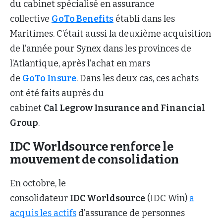
du cabinet spécialisé en assurance
collective
GoTo Benefits
établi dans les
Maritimes. C’était aussi la deuxième acquisition
de l’année pour Synex dans les provinces de
l’Atlantique, après l’achat en mars
de
GoTo Insure
. Dans les deux cas, ces achats
ont été faits auprès du
cabinet
Cal Legrow Insurance and Financial
Group
.
IDC Worldsource renforce le
mouvement de consolidation
En octobre, le
consolidateur
IDC Worldsource
(IDC Win)
a
acquis les actifs
d’assurance de personnes