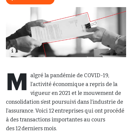
M
algré la pandémie de COVID-19,
l’activité économique a repris de la
vigueur en 2021 et le mouvement de
consolidation s’est poursuivi dans l’industrie de
l’assurance. Voici 12 entreprises qui ont procédé
à des transactions importantes au cours
des 12 derniers mois.