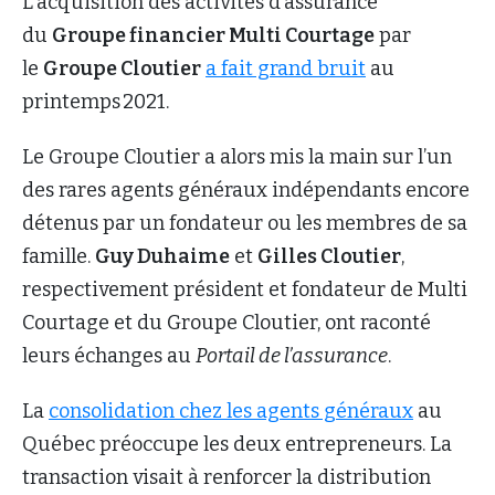
L’acquisition des activités d’assurance
du
Groupe financier Multi Courtage
par
le
Groupe Cloutier
a fait grand bruit
au
printemps 2021.
Le Groupe Cloutier a alors mis la main sur l’un
des rares agents généraux indépendants encore
détenus par un fondateur ou les membres de sa
famille.
Guy Duhaime
et
Gilles Cloutier
,
respectivement président et fondateur de Multi
Courtage et du Groupe Cloutier, ont raconté
leurs échanges au
Portail de l’assurance
.
La
consolidation chez les agents généraux
au
Québec préoccupe les deux entrepreneurs. La
transaction visait à renforcer la distribution