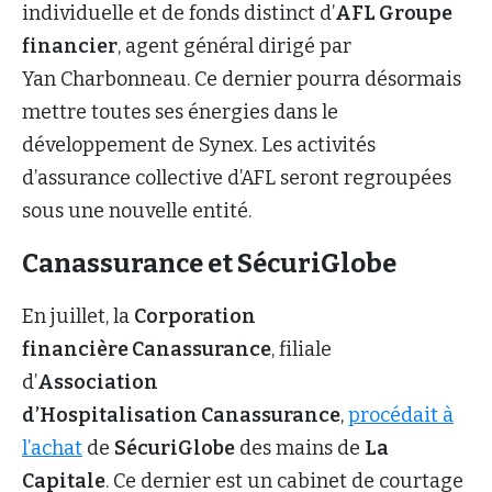
individuelle et de fonds distinct d’
AFL Groupe
financier
, agent général dirigé par
Yan Charbonneau. Ce dernier pourra désormais
mettre toutes ses énergies dans le
développement de Synex. Les activités
d’assurance collective d’AFL seront regroupées
sous une nouvelle entité.
Canassurance et SécuriGlobe
En juillet, la
Corporation
financière Canassurance
, filiale
d’
Association
d’Hospitalisation Canassurance
,
procédait à
l’achat
de
SécuriGlobe
des mains de
La
Capitale
. Ce dernier est un cabinet de courtage