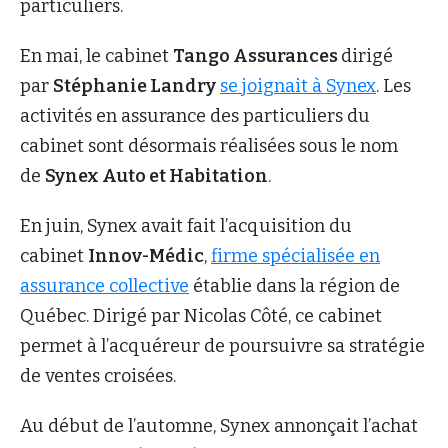
particuliers.
En mai, le cabinet
Tango Assurances
dirigé
par
Stéphanie Landry
se joignait à Synex
. Les
activités en assurance des particuliers du
cabinet sont désormais réalisées sous le nom
de
Synex Auto et Habitation
.
En juin, Synex avait fait l’acquisition du
cabinet
Innov-Médic
,
firme spécialisée en
assurance collective
établie dans la région de
Québec. Dirigé par Nicolas Côté, ce cabinet
permet à l’acquéreur de poursuivre sa stratégie
de ventes croisées.
Au début de l’automne, Synex annonçait l’achat