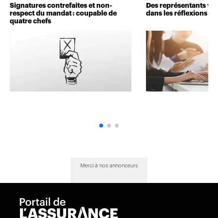
Signatures contrefaites et non-
Des représentants veu
respect du mandat : coupable de
dans les réflexions de 
quatre chefs
Merci à nos annonceurs