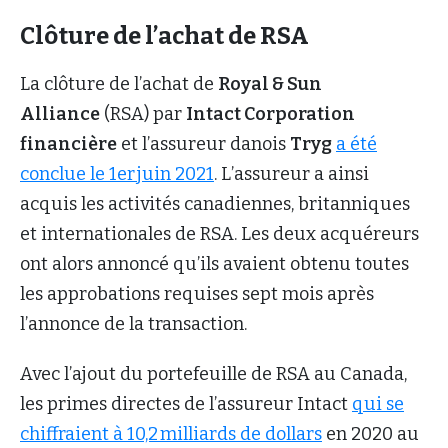
Clôture de l’achat de RSA
La clôture de l’achat de
Royal & Sun
Alliance
(RSA) par
Intact Corporation
financière
et l’assureur danois
Tryg
a été
conclue le 1er juin 2021
. L’assureur a ainsi
acquis les activités canadiennes, britanniques
et internationales de RSA. Les deux acquéreurs
ont alors annoncé qu’ils avaient obtenu toutes
les approbations requises sept mois après
l’annonce de la transaction.
Avec l’ajout du portefeuille de RSA au Canada,
les primes directes de l’assureur Intact
qui se
chiffraient à 10,2 milliards de dollars
en 2020 au