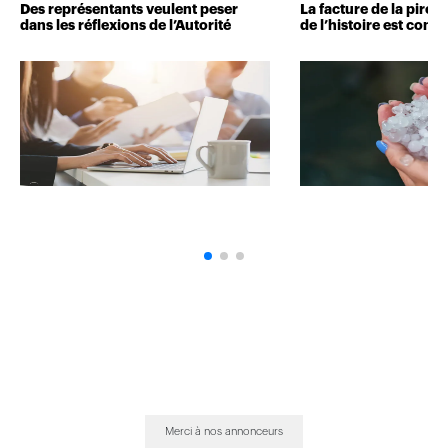
Des représentants veulent peser
La facture de la pire 
dans les réflexions de l’Autorité
de l’histoire est conn
Merci à nos annonceurs