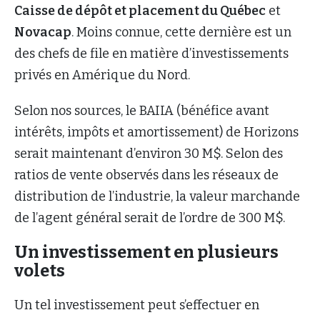
Caisse de dépôt et placement du Québec
et
Novacap
. Moins connue, cette dernière est un
des chefs de file en matière d’investissements
privés en Amérique du Nord.
Selon nos sources, le BAIIA (bénéfice avant
intérêts, impôts et amortissement) de Horizons
serait maintenant d’environ 30 M$. Selon des
ratios de vente observés dans les réseaux de
distribution de l’industrie, la valeur marchande
de l’agent général serait de l’ordre de 300 M$.
Un investissement en plusieurs
volets
Un tel investissement peut s’effectuer en