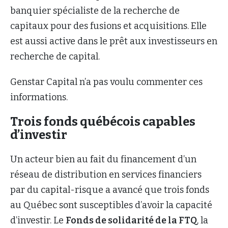
banquier spécialiste de la recherche de
capitaux pour des fusions et acquisitions. Elle
est aussi active dans le prêt aux investisseurs en
recherche de capital.
Genstar Capital n’a pas voulu commenter ces
informations.
Trois fonds québécois capables
d’investir
Un acteur bien au fait du financement d’un
réseau de distribution en services financiers
par du capital-risque a avancé que trois fonds
au Québec sont susceptibles d’avoir la capacité
d’investir. Le
Fonds de solidarité de la FTQ
, la