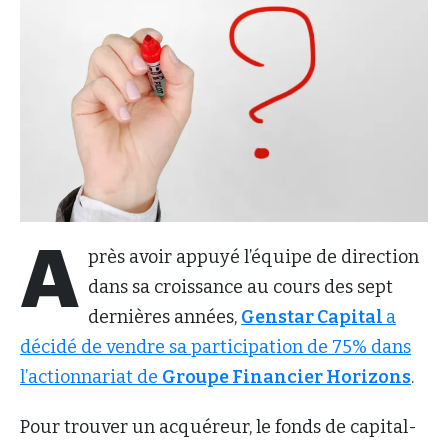
A
près avoir appuyé l’équipe de direction
dans sa croissance au cours des sept
dernières années,
Genstar Capital
a
décidé de vendre sa participation de 75% dans
l’actionnariat de
Groupe Financier Horizons
.
Pour trouver un acquéreur, le fonds de capital-