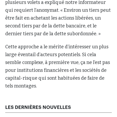
plusieurs volets a expliqué notre informateur
qui requiert l’anonymat. « Environ un tiers peut
être fait en achetant les actions libérées, un
second tiers par de la dette bancaire, et le
dernier tiers par de la dette subordonnée. »
Cette approche a le mérite d’intéresser un plus
large éventail d’acteurs potentiels. Si cela
semble complexe, à première vue, ça ne l’est pas
pour institutions financières et les sociétés de
capital-risque qui sont habituées de faire de
tels montages.
LES DERNIÈRES NOUVELLES