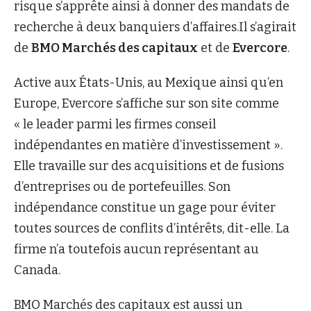
risque s’apprête ainsi à donner des mandats de
recherche à deux banquiers d’affaires.Il s’agirait
de
BMO Marchés des capitaux
et de
Evercore
.
Active aux États-Unis, au Mexique ainsi qu’en
Europe, Evercore s’affiche sur son site comme
« le leader parmi les firmes conseil
indépendantes en matière d’investissement ».
Elle travaille sur des acquisitions et de fusions
d’entreprises ou de portefeuilles. Son
indépendance constitue un gage pour éviter
toutes sources de conflits d’intérêts, dit-elle. La
firme n’a toutefois aucun représentant au
Canada.
BMO Marchés des capitaux est aussi un