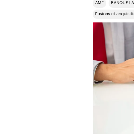
AMF
BANQUE LA
Fusions et acquisit