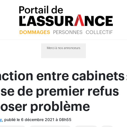
DOMMAGES
PERSONNES
COLLECTIF
Merci à nos annonceurs
ction entre cabinets 
use de premier refus
poser problème
, publié le 6 décembre 2021 à 08h55
y