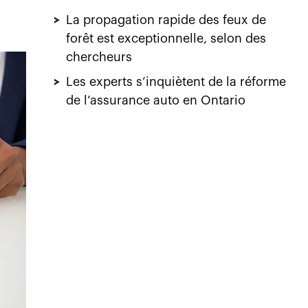
>
La propagation rapide des feux de
forêt est exceptionnelle, selon des
chercheurs
>
Les experts s’inquiètent de la réforme
de l’assurance auto en Ontario