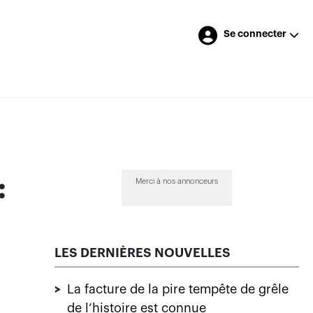
Se connecter
:
Merci à nos annonceurs
LES DERNIÈRES NOUVELLES
>
La facture de la pire tempête de grêle
de l’histoire est connue